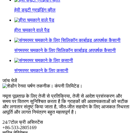
हेवी ड्यूटी ग्राइंडिंग व्हील
हीरा चमकाने वाले पैड
संगमरमर चमकाने के लिए सिलिकॉन कार्बाइड अपघर्षक कैसानी
संगमरमर चमकाने के लिए कसानी
जांच भेजें
नमूना पूछताछ के लिए तेजी से प्रतिक्रिया, तेजी से आदेश प्रसंस्करण और
समय पर वितरण सुनिश्चित करता है कि ग्राहकों की आवश्यकताओं को सटीक
और लगातार संतुष्ट किया जाता है, जीत-जीत सहयोग के लिए आजकल स्थिरता
आपूर्ति और लागत नियंत्रण बहुत महत्वपूर्ण है।
24/7
टोल फ्री असिस्टेंस
+86-533-2805169
त्वरित नेविगेशन