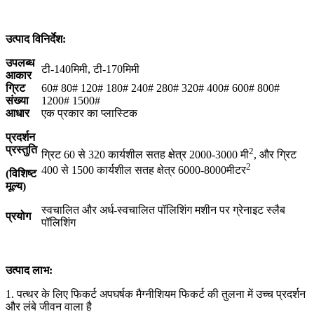
उत्पाद विनिर्देश:
उपलब्ध
टी-140मिमी, टी-170मिमी
आकार
ग्रिट
60# 80# 120# 180# 240# 280# 320# 400# 600# 800#
संख्या
1200# 1500#
आधार
एक प्रकार का प्लास्टिक
प्रदर्शन
प्रस्तुति
2
ग्रिट 60 से 320 कार्यशील सतह क्षेत्र 2000-3000 मी
, और ग्रिट
2
400 से 1500 कार्यशील सतह क्षेत्र 6000-8000मीटर
(विशिष्ट
मूल्य
)
स्वचालित और अर्ध-स्वचालित पॉलिशिंग मशीन पर ग्रेनाइट स्लैब
प्रयोग
पॉलिशिंग
उत्पाद लाभ:
1. पत्थर के लिए फिकर्ट अपघर्षक मैग्नीशियम फिकर्ट की तुलना में उच्च प्रदर्शन
और लंबे जीवन वाला है