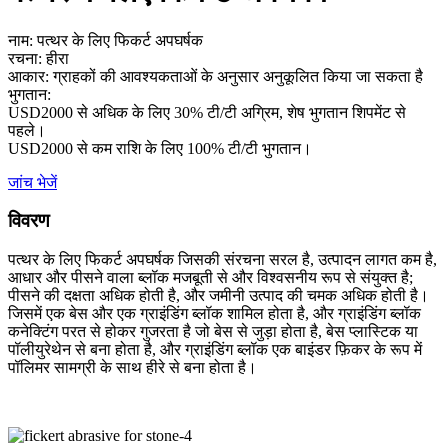
नाम: पत्थर के लिए फिकर्ट अपघर्षक
रचना: हीरा
आकार: ग्राहकों की आवश्यकताओं के अनुसार अनुकूलित किया जा सकता है
भुगतान:
USD2000 से अधिक के लिए 30% टी/टी अग्रिम, शेष भुगतान शिपमेंट से
पहले।
USD2000 से कम राशि के लिए 100% टी/टी भुगतान।
जांच भेजें
विवरण
पत्थर के लिए फिकर्ट अपघर्षक जिसकी संरचना सरल है, उत्पादन लागत कम है,
आधार और पीसने वाला ब्लॉक मजबूती से और विश्वसनीय रूप से संयुक्त है;
पीसने की दक्षता अधिक होती है, और जमीनी उत्पाद की चमक अधिक होती है।
जिसमें एक बेस और एक ग्राइंडिंग ब्लॉक शामिल होता है, और ग्राइंडिंग ब्लॉक
कनेक्टिंग परत से होकर गुजरता है जो बेस से जुड़ा होता है, बेस प्लास्टिक या
पॉलीयुरेथेन से बना होता है, और ग्राइंडिंग ब्लॉक एक बाइंडर फ़िकर के रूप में
पॉलिमर सामग्री के साथ हीरे से बना होता है।