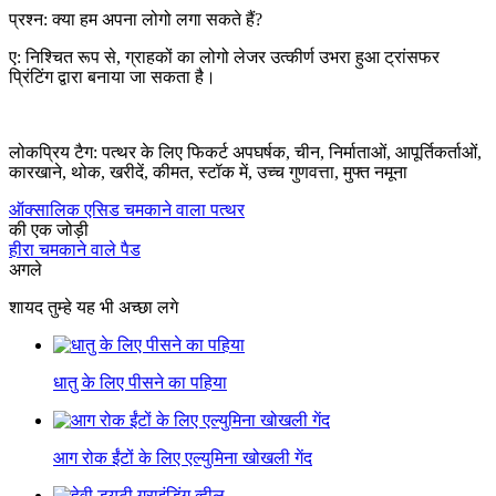
प्रश्न: क्या हम अपना लोगो लगा सकते हैं?
ए: निश्चित रूप से, ग्राहकों का लोगो लेजर उत्कीर्ण उभरा हुआ ट्रांसफर
प्रिंटिंग द्वारा बनाया जा सकता है।
लोकप्रिय टैग: पत्थर के लिए फिकर्ट अपघर्षक, चीन, निर्माताओं, आपूर्तिकर्ताओं,
कारखाने, थोक, खरीदें, कीमत, स्टॉक में, उच्च गुणवत्ता, मुफ्त नमूना
ऑक्सालिक एसिड चमकाने वाला पत्थर
की एक जोड़ी
हीरा चमकाने वाले पैड
अगले
शायद तुम्हे यह भी अच्छा लगे
धातु के लिए पीसने का पहिया
आग रोक ईंटों के लिए एल्युमिना खोखली गेंद