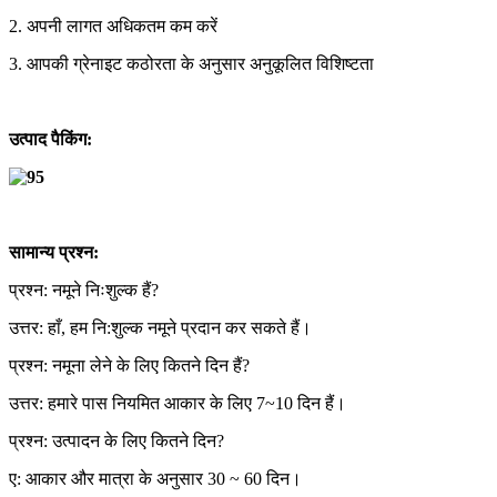
2. अपनी लागत अधिकतम कम करें
3. आपकी ग्रेनाइट कठोरता के अनुसार अनुकूलित विशिष्टता
उत्पाद पैकिंग:
सामान्य प्रश्न:
प्रश्न: नमूने निःशुल्क हैं?
उत्तर: हाँ, हम नि:शुल्क नमूने प्रदान कर सकते हैं।
प्रश्न: नमूना लेने के लिए कितने दिन हैं?
उत्तर: हमारे पास नियमित आकार के लिए 7~10 दिन हैं।
प्रश्न: उत्पादन के लिए कितने दिन?
ए: आकार और मात्रा के अनुसार 30 ~ 60 दिन।